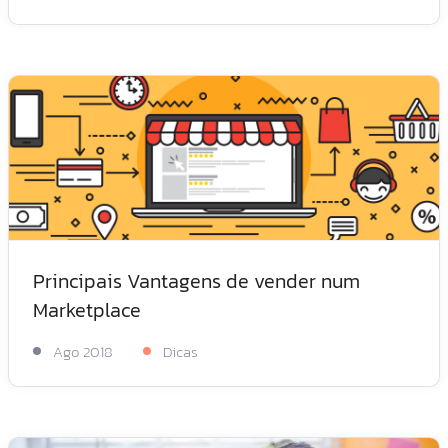
Principais Vantagens de vender num
Marketplace
Ago 2018
Dicas