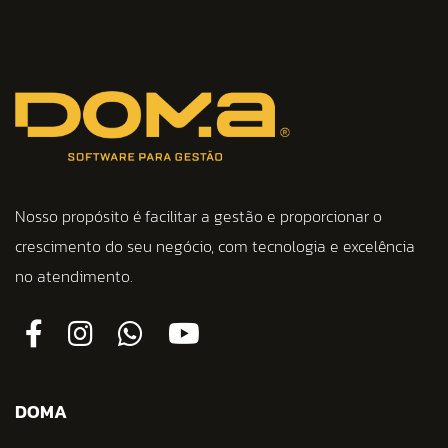
Nosso propósito é facilitar a gestão e proporcionar o
crescimento do seu negócio, com tecnologia e excelência
no atendimento.
DOMA