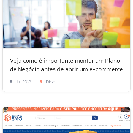
Veja como é importante montar um Plano
de Negócio antes de abrir um e-commerce
Jul 2018
Dicas