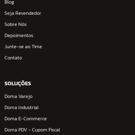
Blog
Seja Revendedor
Sobre Nós
Depoimentos
Junte-se ao Time
Contato
SOLUÇÕES
Doma Varejo
Doma Industrial
Doma E-Commerce
Doma PDV - Cupom Fiscal