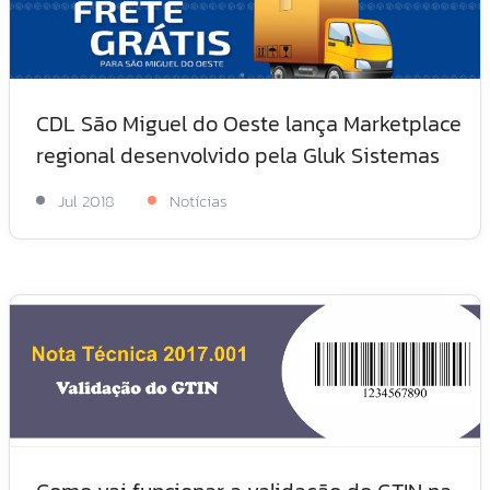
CDL São Miguel do Oeste lança Marketplace
regional desenvolvido pela Gluk Sistemas
Jul 2018
Notícias