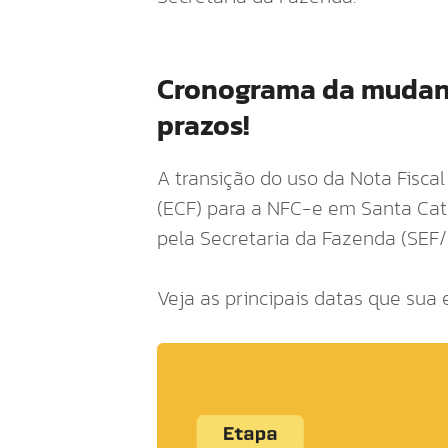
Cronograma da mudanç
prazos!
A transição do uso da Nota Fiscal
(ECF) para a NFC-e em Santa Cata
pela Secretaria da Fazenda (SEF
Veja as principais datas que su