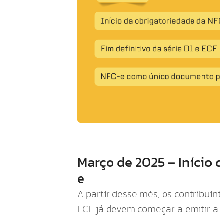
Março de 2025 – Início
e
A partir desse mês, os contribuin
ECF já devem começar a emitir 