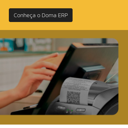
Conheça o Doma ERP