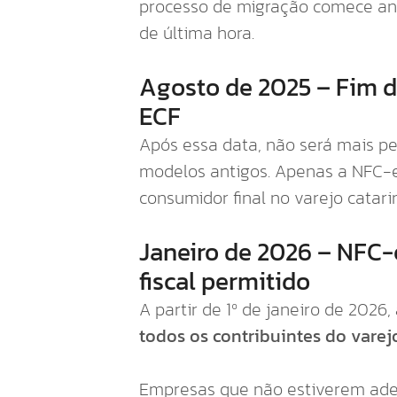
processo de migração comece ant
de última hora.
Agosto de 2025 – Fim de
ECF
Após essa data, não será mais pe
modelos antigos. Apenas a NFC-e
consumidor final no varejo catari
Janeiro de 2026 – NFC
fiscal permitido
A partir de 1º de janeiro de 2026,
todos os contribuintes do varej
Empresas que não estiverem ade