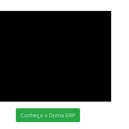
Conheça o Doma ERP