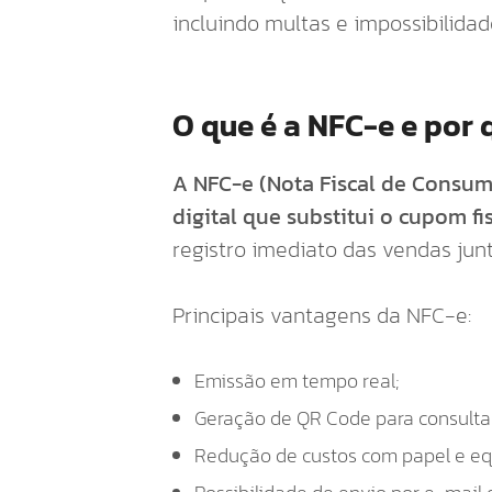
incluindo multas e impossibilidad
O que é a NFC-e e por 
A NFC-e (Nota Fiscal de Consu
digital que substitui o cupom fi
registro imediato das vendas jun
Principais vantagens da NFC-e:
Emissão em tempo real;
Geração de QR Code para consulta 
Redução de custos com papel e eq