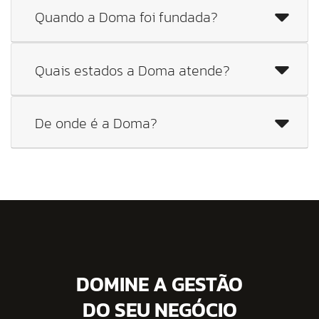
Quando a Doma foi fundada?
Quais estados a Doma atende?
De onde é a Doma?
DOMINE A GESTÃO
DO SEU NEGÓCIO