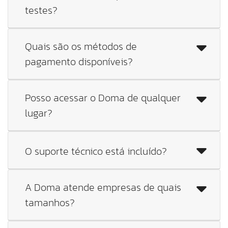
testes?
Quais são os métodos de
pagamento disponíveis?
Posso acessar o Doma de qualquer
lugar?
O suporte técnico está incluído?
A Doma atende empresas de quais
tamanhos?