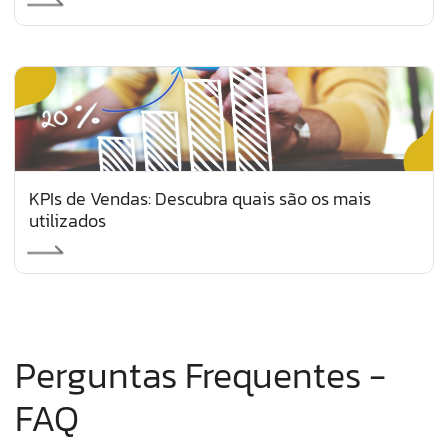
KPIs de Vendas: Descubra quais são os mais
utilizados
Perguntas Frequentes -
FAQ