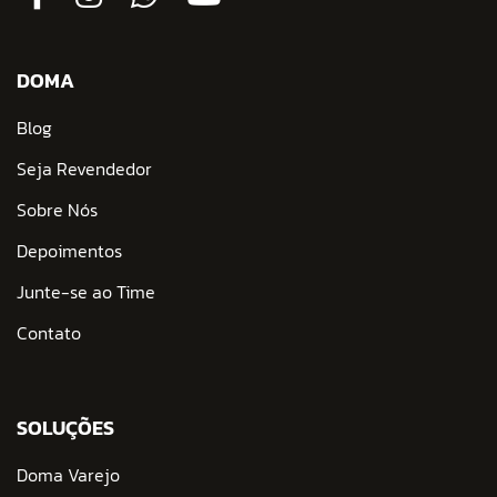
DOMA
Blog
Seja Revendedor
Sobre Nós
Depoimentos
Junte-se ao Time
Contato
SOLUÇÕES
Doma Varejo