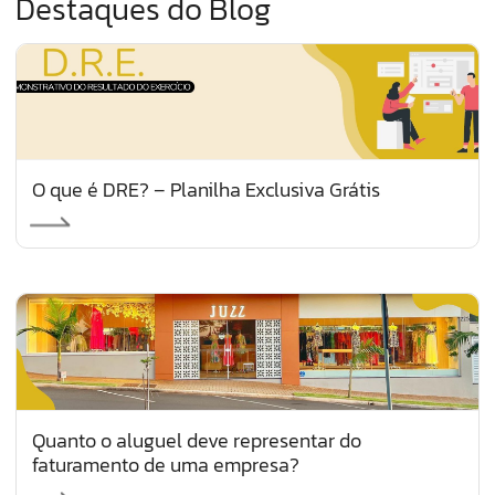
Destaques do Blog
O que é DRE? – Planilha Exclusiva Grátis
Quanto o aluguel deve representar do
faturamento de uma empresa?