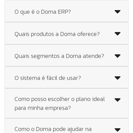
O que é o Doma ERP?
Quais produtos a Doma oferece?
Quais segmentos a Doma atende?
O sistema é fácil de usar?
Como posso escolher o plano ideal
para minha empresa?
Como o Doma pode ajudar na