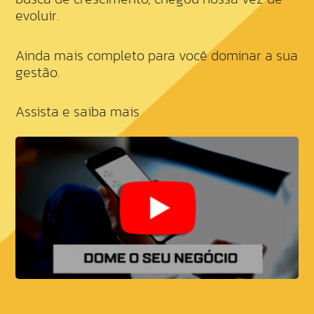
evoluir.
Ainda mais completo para você dominar a sua
gestão.
Assista e saiba mais