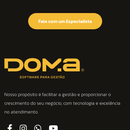
Fale com um Especialista
Nosso propósito é facilitar a gestão e proporcionar o
crescimento do seu negócio, com tecnologia e excelência
no atendimento.