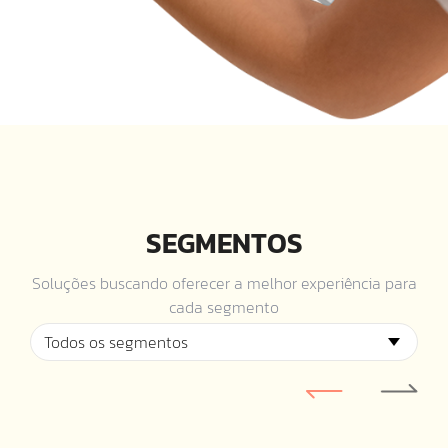
SEGMENTOS
Soluções buscando oferecer a melhor experiência para
cada segmento