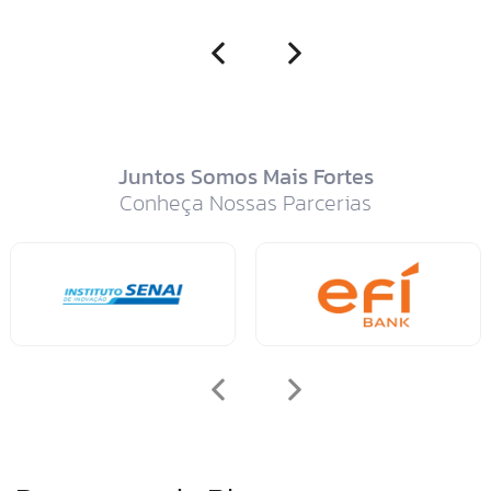
Juntos Somos Mais Fortes
Conheça Nossas Parcerias