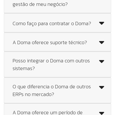
gestão de meu negócio?
Como faço para contratar o Doma?
A Doma oferece suporte técnico?
Posso integrar o Doma com outros
sistemas?
O que diferencia o Doma de outros
ERPs no mercado?
A Doma oferece um período de