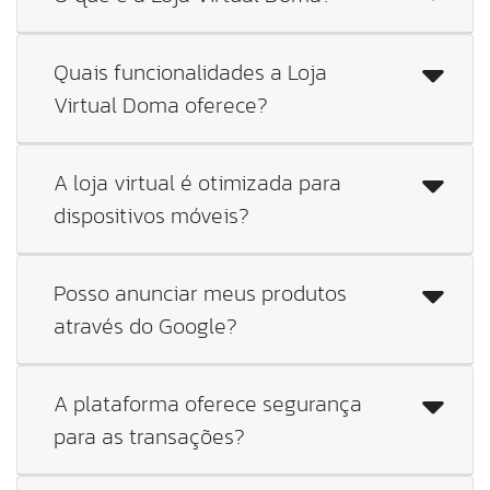
Quais funcionalidades a Loja
Virtual Doma oferece?
A loja virtual é otimizada para
dispositivos móveis?
Posso anunciar meus produtos
através do Google?
A plataforma oferece segurança
para as transações?