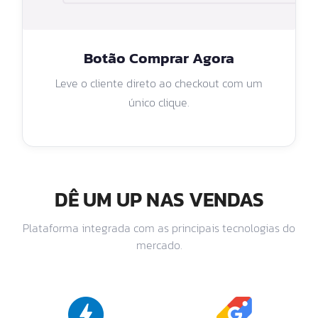
Botão Comprar Agora
Leve o cliente direto ao checkout com um
único clique.
DÊ UM UP NAS VENDAS
Plataforma integrada com as principais tecnologias do
mercado.