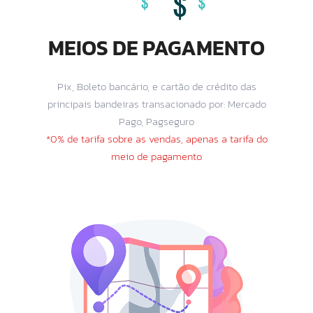
MEIOS DE PAGAMENTO
Pix, Boleto bancário, e cartão de crédito das
principais bandeiras transacionado por: Mercado
Pago, Pagseguro
*0% de tarifa sobre as vendas, apenas a tarifa do
meio de pagamento