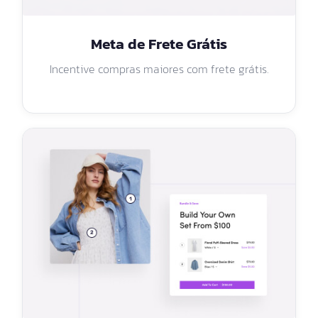
Meta de Frete Grátis
Incentive compras maiores com frete grátis.