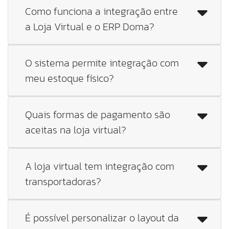
Como funciona a integração entre
a Loja Virtual e o ERP Doma?
O sistema permite integração com
meu estoque físico?
Quais formas de pagamento são
aceitas na loja virtual?
A loja virtual tem integração com
transportadoras?
É possível personalizar o layout da