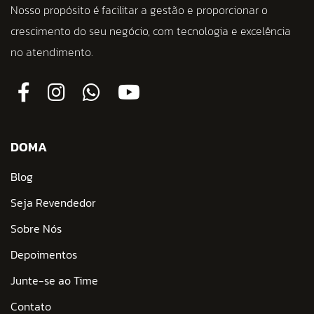
Nosso propósito é facilitar a gestão e proporcionar o
crescimento do seu negócio, com tecnologia e excelência
no atendimento.
DOMA
Blog
Seja Revendedor
Sobre Nós
Depoimentos
Junte-se ao Time
Contato