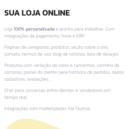
SUA LOJA ONLINE
Loja
100% personalizada
e pronta para trabalhar. Com
integrações de pagamento, frete e ERP.
Páginas de categorias, produtos, seção sobre o site,
contato, termos de uso, blog de notícias, lista de desejos...
Produtos com variação de cores e tamanhos, carrinho de
compras, painel do cliente para histórico de pedidos, dados
cadastrais, avaliações...
Chat para conversas entre clientes e vendedores em
tempo real.
Integrações com marketplaces Via Skyhub.