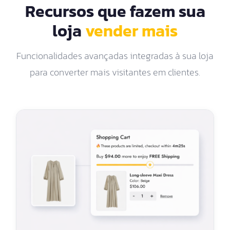
Recursos que fazem sua
loja
vender mais
Funcionalidades avançadas integradas à sua loja
para converter mais visitantes em clientes.