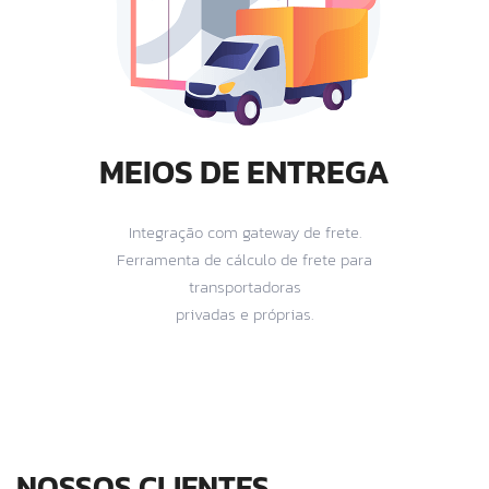
MEIOS DE ENTREGA
Integração com gateway de frete.
Ferramenta de cálculo de frete para
transportadoras
privadas e próprias.
NOSSOS CLIENTES