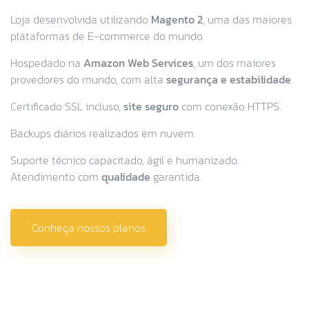
Loja desenvolvida utilizando
Magento 2
, uma das maiores
plataformas de E-commerce do mundo.
Hospedado na
Amazon Web Services
, um dos maiores
provedores do mundo, com alta
segurança e estabilidade
.
Certificado SSL incluso,
site seguro
com conexão HTTPS.
Backups diários realizados em nuvem.
Suporte técnico capacitado, ágil e humanizado.
Atendimento com
qualidade
garantida.
Conheça nossos planos