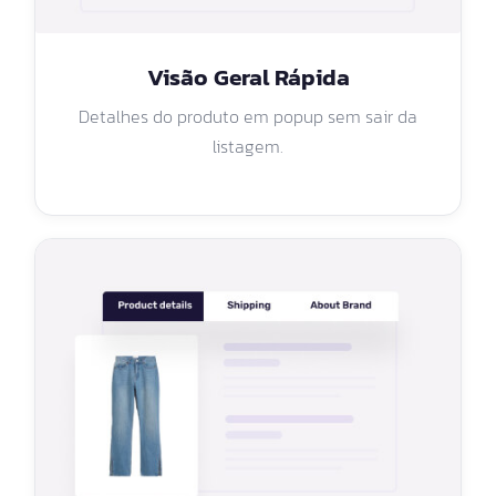
Visão Geral Rápida
Detalhes do produto em popup sem sair da
listagem.