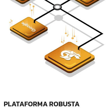
PLATAFORMA ROBUSTA