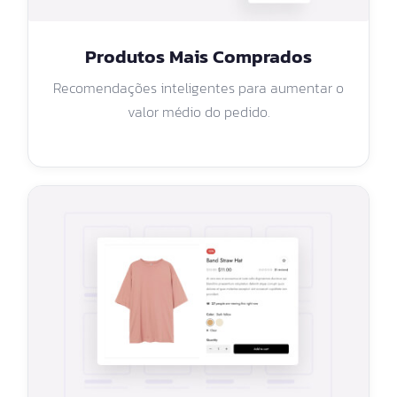
Produtos Mais Comprados
Recomendações inteligentes para aumentar o
valor médio do pedido.