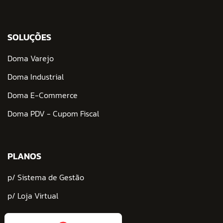
SOLUÇÕES
Doma Varejo
Doma Industrial
Doma E-Commerce
Doma PDV - Cupom Fiscal
PLANOS
p/ Sistema de Gestão
p/ Loja Virtual