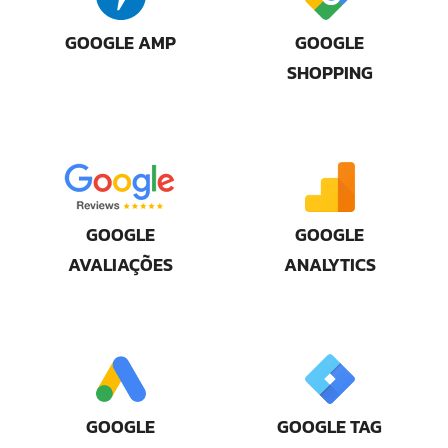
GOOGLE AMP
GOOGLE
SHOPPING
GOOGLE
GOOGLE
AVALIAÇÕES
ANALYTICS
GOOGLE
GOOGLE TAG