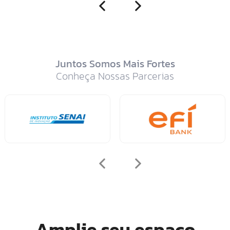
Juntos Somos Mais Fortes
Conheça Nossas Parcerias
Amplie seu espaço