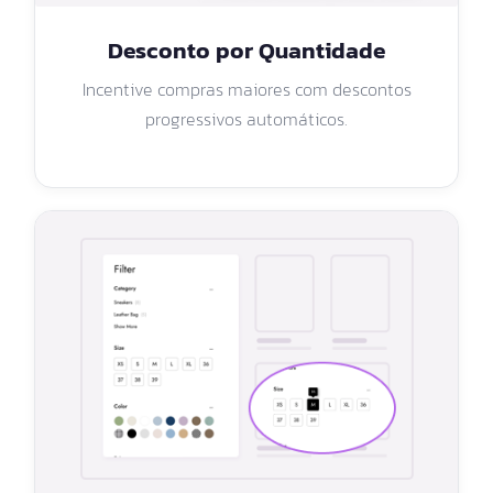
Desconto por Quantidade
Incentive compras maiores com descontos
progressivos automáticos.