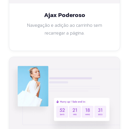
Ajax Poderoso
Navegação e adição ao carrinho sem
recarregar a página.