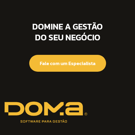
DOMINE A GESTÃO
DO SEU NEGÓCIO
Fale com um Especialista