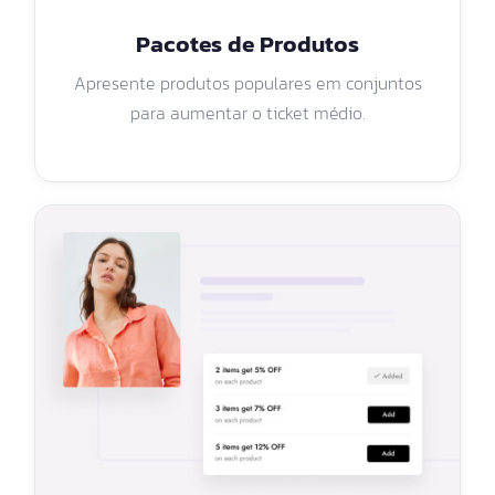
Pacotes de Produtos
Apresente produtos populares em conjuntos
para aumentar o ticket médio.