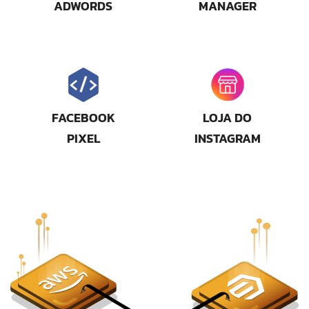
ADWORDS
MANAGER
FACEBOOK
LOJA DO
PIXEL
INSTAGRAM