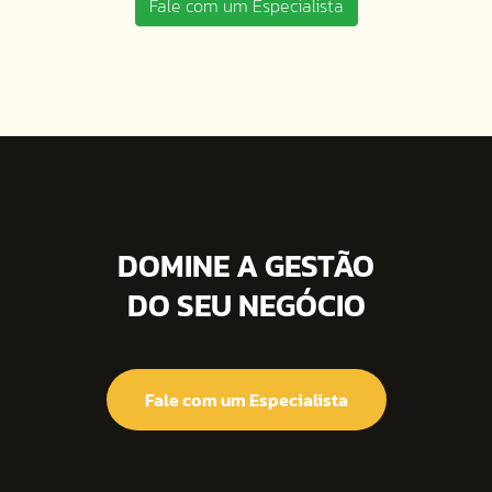
Fale com um Especialista
DOMINE A GESTÃO
DO SEU NEGÓCIO
Fale com um Especialista