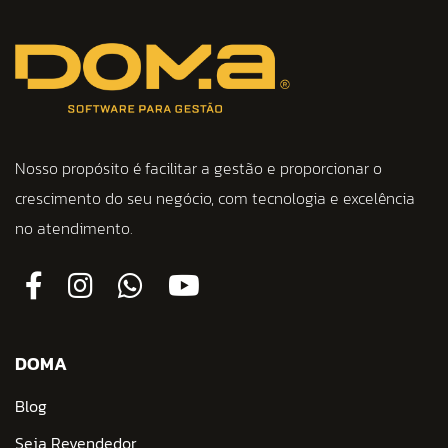
Nosso propósito é facilitar a gestão e proporcionar o
crescimento do seu negócio, com tecnologia e excelência
no atendimento.
DOMA
Blog
Seja Revendedor