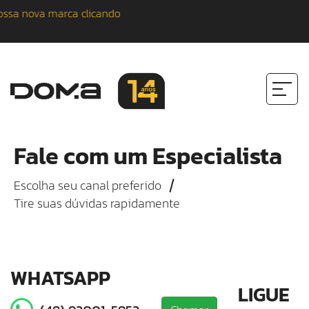
 nova marca clicando
Fale com um Especialista
Escolha seu canal preferido
Tire suas dúvidas rapidamente
WHATSAPP
LIGUE