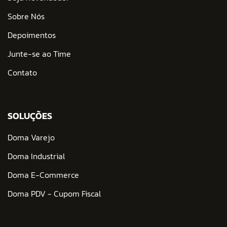
Sobre Nós
Depoimentos
Junte-se ao Time
Contato
SOLUÇÕES
Doma Varejo
Doma Industrial
Doma E-Commerce
Doma PDV - Cupom Fiscal